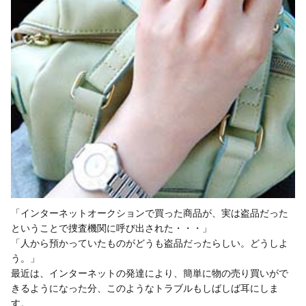
「インターネットオークションで買った商品が、実は盗品だった
ということで捜査機関に呼び出された・・・」
「人から預かっていたものがどうも盗品だったらしい。どうしよ
う。」
最近は、インターネットの発達により、簡単に物の売り買いがで
きるようになった分、このようなトラブルもしばしば耳にしま
す。