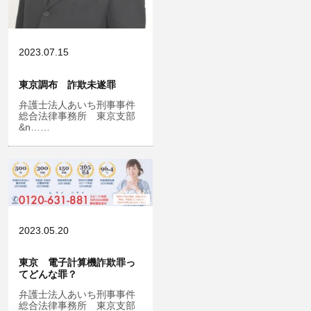
2023.07.15
東京調布 詐欺未遂罪
弁護士法人あいち刑事事件
総合法律事務所 東京支部
&n……
2023.05.20
東京 電子計算機詐欺罪っ
てどんな罪？
弁護士法人あいち刑事事件
総合法律事務所 東京支部