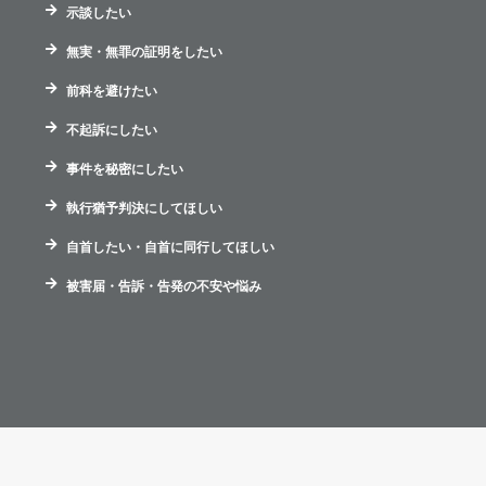
示談したい
無実・無罪の証明をしたい
前科を避けたい
不起訴にしたい
事件を秘密にしたい
執行猶予判決にしてほしい
自首したい・自首に同行してほしい
被害届・告訴・告発の不安や悩み