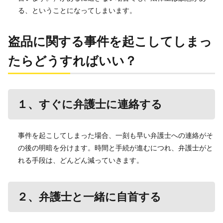
る、ということになってしまいます。
盗品に関する事件を起こしてしまっ
たらどうすればいい？
１、すぐに弁護士に連絡する
事件を起こしてしまった場合、一刻も早い弁護士への連絡がそ
の後の明暗を分けます。時間と手続が進むにつれ、弁護士がと
れる手段は、どんどん減っていきます。
２、弁護士と一緒に自首する