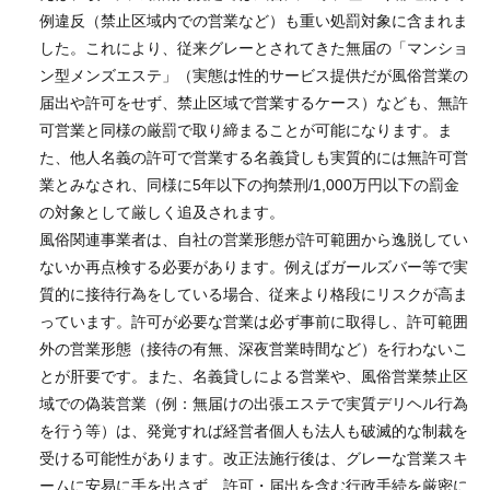
例違反（禁止区域内での営業など）も重い処罰対象に含まれま
した。これにより、従来グレーとされてきた無届の「マンショ
ン型メンズエステ」（実態は性的サービス提供だが風俗営業の
届出や許可をせず、禁止区域で営業するケース）なども、無許
可営業と同様の厳罰で取り締まることが可能になります。ま
た、他人名義の許可で営業する名義貸しも実質的には無許可営
業とみなされ、同様に5年以下の拘禁刑/1,000万円以下の罰金
の対象として厳しく追及されます。
風俗関連事業者は、自社の営業形態が許可範囲から逸脱してい
ないか再点検する必要があります。例えばガールズバー等で実
質的に接待行為をしている場合、従来より格段にリスクが高ま
っています。許可が必要な営業は必ず事前に取得し、許可範囲
外の営業形態（接待の有無、深夜営業時間など）を行わないこ
とが肝要です。また、名義貸しによる営業や、風俗営業禁止区
域での偽装営業（例：無届けの出張エステで実質デリヘル行為
を行う等）は、発覚すれば経営者個人も法人も破滅的な制裁を
受ける可能性があります。改正法施行後は、グレーな営業スキ
ームに安易に手を出さず、許可・届出を含む行政手続を厳密に