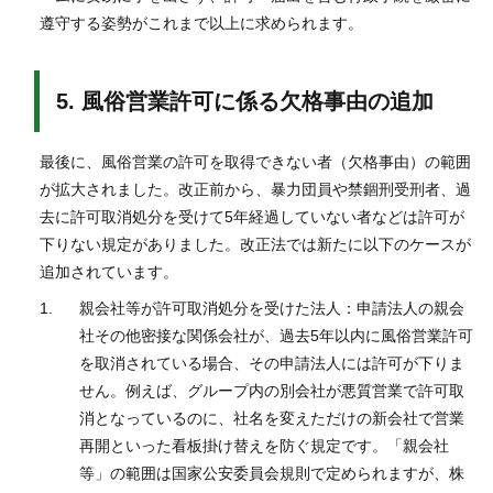
遵守する姿勢がこれまで以上に求められます。
5. 風俗営業許可に係る欠格事由の追加
最後に、風俗営業の許可を取得できない者（欠格事由）の範囲
が拡大されました。改正前から、暴力団員や禁錮刑受刑者、過
去に許可取消処分を受けて5年経過していない者などは許可が
下りない規定がありました。改正法では新たに以下のケースが
追加されています。
親会社等が許可取消処分を受けた法人：申請法人の親会
社その他密接な関係会社が、過去5年以内に風俗営業許可
を取消されている場合、その申請法人には許可が下りま
せん。例えば、グループ内の別会社が悪質営業で許可取
消となっているのに、社名を変えただけの新会社で営業
再開といった看板掛け替えを防ぐ規定です。「親会社
等」の範囲は国家公安委員会規則で定められますが、株