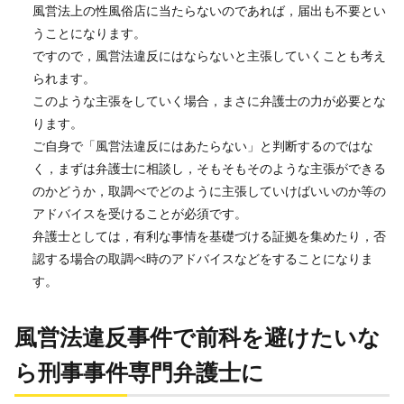
風営法上の性風俗店に当たらないのであれば，届出も不要とい
うことになります。
ですので，風営法違反にはならないと主張していくことも考え
られます。
このような主張をしていく場合，まさに弁護士の力が必要とな
ります。
ご自身で「風営法違反にはあたらない」と判断するのではな
く，まずは弁護士に相談し，そもそもそのような主張ができる
のかどうか，取調べでどのように主張していけばいいのか等の
アドバイスを受けることが必須です。
弁護士としては，有利な事情を基礎づける証拠を集めたり，否
認する場合の取調べ時のアドバイスなどをすることになりま
す。
風営法違反事件で前科を避けたいな
ら刑事事件専門弁護士に