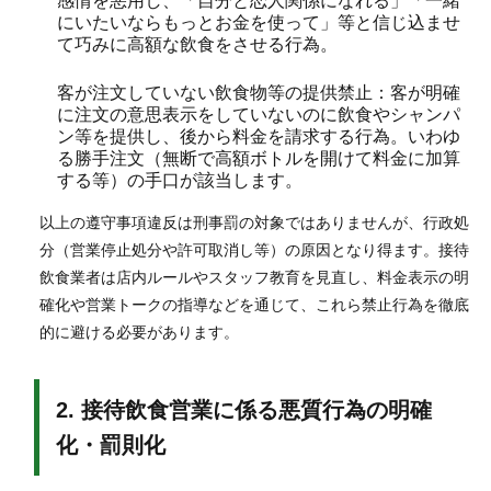
感情を悪用し、「自分と恋人関係になれる」「一緒
にいたいならもっとお金を使って」等と信じ込ませ
て巧みに高額な飲食をさせる行為。
客が注文していない飲食物等の提供禁止：客が明確
に注文の意思表示をしていないのに飲食やシャンパ
ン等を提供し、後から料金を請求する行為。いわゆ
る勝手注文（無断で高額ボトルを開けて料金に加算
する等）の手口が該当します。
以上の遵守事項違反は刑事罰の対象ではありませんが、行政処
分（営業停止処分や許可取消し等）の原因となり得ます。接待
飲食業者は店内ルールやスタッフ教育を見直し、料金表示の明
確化や営業トークの指導などを通じて、これら禁止行為を徹底
的に避ける必要があります。
2. 接待飲食営業に係る悪質行為の明確
化・罰則化