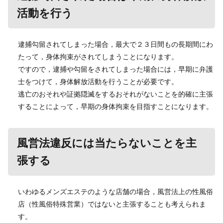
活動を行う
逮捕勾留されてしまった場合，最大で２３日間もの長期間にわ
たって，身体拘束がされてしまうことになります。
ですので，逮捕や勾留をされてしまった場合には，早期に弁護
士をつけて，身体解放活動を行うことが必要です。
逃亡のおそれや証拠隠滅をするおそれがないことを的確に主張
することによって，早期の身体拘束を目指すことになります。
風営法違反には当たらないことを主
張する
いわゆるメンズエステのような店舗の場合，風営法上の性風俗
店（性風俗特殊営業）ではないと主張することも考えられま
す。