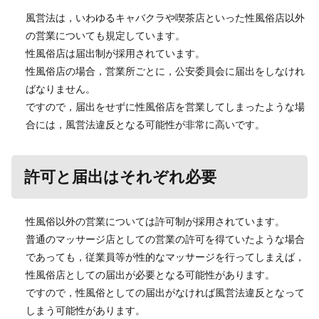
風営法は，いわゆるキャバクラや喫茶店といった性風俗店以外
の営業についても規定しています。
性風俗店は届出制が採用されています。
性風俗店の場合，営業所ごとに，公安委員会に届出をしなけれ
ばなりません。
ですので，届出をせずに性風俗店を営業してしまったような場
合には，風営法違反となる可能性が非常に高いです。
許可と届出はそれぞれ必要
性風俗以外の営業については許可制が採用されています。
普通のマッサージ店としての営業の許可を得ていたような場合
であっても，従業員等が性的なマッサージを行ってしまえば，
性風俗店としての届出が必要となる可能性があります。
ですので，性風俗としての届出がなければ風営法違反となって
しまう可能性があります。