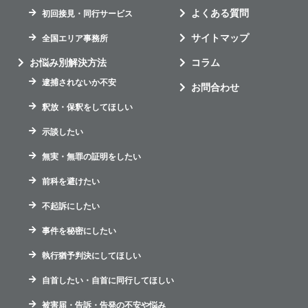
よくある質問
初回接見・同行サービス
サイトマップ
全国エリア事務所
お悩み別解決方法
コラム
逮捕されないか不安
お問合わせ
釈放・保釈をしてほしい
示談したい
無実・無罪の証明をしたい
前科を避けたい
不起訴にしたい
事件を秘密にしたい
執行猶予判決にしてほしい
自首したい・自首に同行してほしい
被害届・告訴・告発の不安や悩み