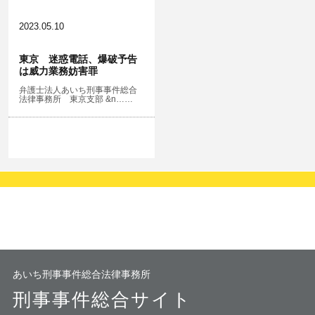
2023.05.10
東京 迷惑電話、爆破予告
は威力業務妨害罪
弁護士法人あいち刑事事件総合
法律事務所 東京支部 &n……
あいち刑事事件総合法律事務所
刑事事件総合サイト