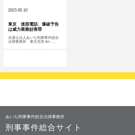
2023.05.10
東京 迷惑電話、爆破予告
は威力業務妨害罪
弁護士法人あいち刑事事件総合
法律事務所 東京支部 &n……
あいち刑事事件総合法律事務所
刑事事件総合サイト