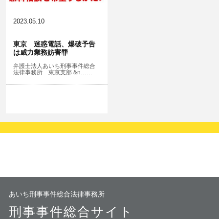
2023.05.10
東京 迷惑電話、爆破予告
は威力業務妨害罪
弁護士法人あいち刑事事件総合
法律事務所 東京支部 &n……
あいち刑事事件総合法律事務所
刑事事件総合サイト