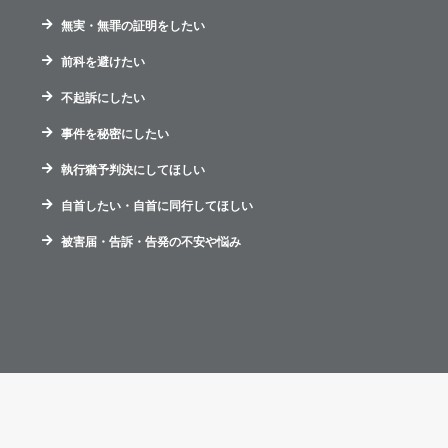
無実・無罪の証明をしたい
前科を避けたい
不起訴にしたい
事件を秘密にしたい
執行猶予判決にしてほしい
自首したい・自首に同行してほしい
被害届・告訴・告発の不安や悩み