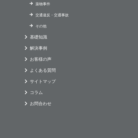
薬物事件
交通違反・交通事故
その他
基礎知識
解決事例
お客様の声
よくある質問
サイトマップ
コラム
お問合わせ