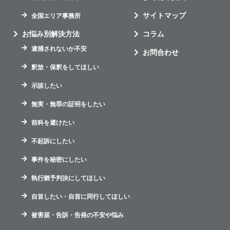
サイトマップ
全国エリア事務所
お悩み別解決方法
コラム
逮捕されないか不安
お問合わせ
釈放・保釈をしてほしい
示談したい
無実・無罪の証明をしたい
前科を避けたい
不起訴にしたい
事件を秘密にしたい
執行猶予判決にしてほしい
自首したい・自首に同行してほしい
被害届・告訴・告発の不安や悩み