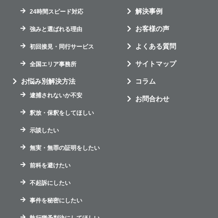
解決事例
24時間スピード対応
お客様の声
強みと選ばれる理由
よくある質問
初回接見・同行サービス
サイトマップ
全国エリア事務所
お悩み別解決方法
コラム
逮捕されないか不安
お問合わせ
釈放・保釈をしてほしい
示談したい
無実・無罪の証明をしたい
前科を避けたい
不起訴にしたい
事件を秘密にしたい