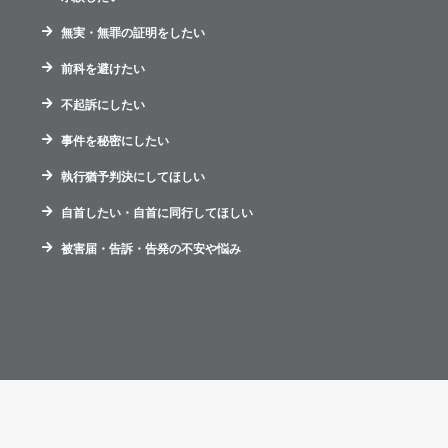
無実・無罪の証明をしたい
前科を避けたい
不起訴にしたい
事件を秘密にしたい
執行猶予判決にしてほしい
自首したい・自首に同行してほしい
被害届・告訴・告発の不安や悩み