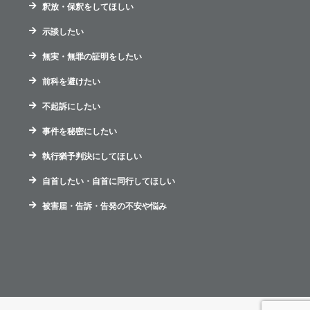
釈放・保釈をしてほしい
示談したい
無実・無罪の証明をしたい
前科を避けたい
不起訴にしたい
事件を秘密にしたい
執行猶予判決にしてほしい
自首したい・自首に同行してほしい
被害届・告訴・告発の不安や悩み