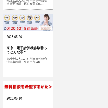
弁護士法人あいち刑事事件総合
法律事務所 東京支部 &n……
2023.05.20
東京 電子計算機詐欺罪っ
てどんな罪？
弁護士法人あいち刑事事件総合
法律事務所 東京支部 &n……
2023.05.10