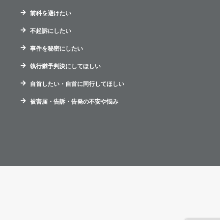
前科を避けたい
不起訴にしたい
事件を秘密にしたい
執行猶予判決にしてほしい
自首したい・自首に同行してほしい
被害届・告訴・告発の不安や悩み