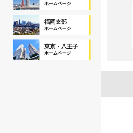
ホームページ
福岡支部
ホームページ
東京・八王子
ホームページ