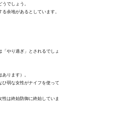
どうでしょう。
する余地があるとしています。
は「やり過ぎ」とされるでしょ
はあります）。
なひ弱な女性がナイフを使って
女性は終始防御に終始していま
。