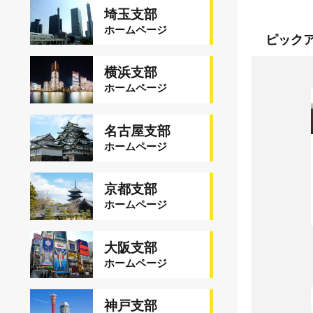
埼玉支部
ホームページ
ピック
横浜支部
ホームページ
名古屋支部
ホームページ
京都支部
ホームページ
大阪支部
ホームページ
神戸支部