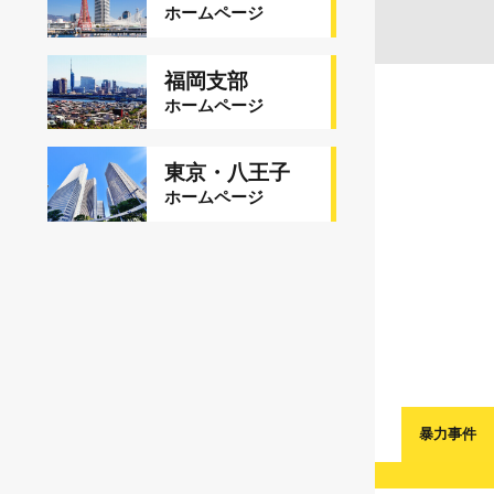
ホームページ
福岡支部
ホームページ
東京・八王子
ホームページ
暴力事件