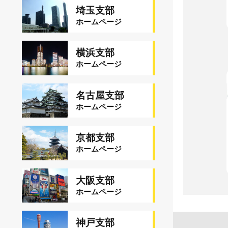
埼玉支部
ホームページ
横浜支部
ホームページ
名古屋支部
ホームページ
京都支部
ホームページ
大阪支部
ホームページ
神戸支部