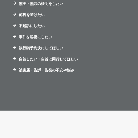
無実・無罪の証明をしたい
前科を避けたい
不起訴にしたい
事件を秘密にしたい
執行猶予判決にしてほしい
自首したい・自首に同行してほしい
被害届・告訴・告発の不安や悩み