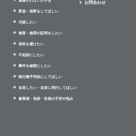
逮捕されないか不安
お問合わせ
釈放・保釈をしてほしい
示談したい
無実・無罪の証明をしたい
前科を避けたい
不起訴にしたい
事件を秘密にしたい
執行猶予判決にしてほしい
自首したい・自首に同行してほしい
被害届・告訴・告発の不安や悩み