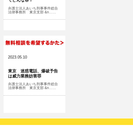
弁護士法人あいち刑事事件総合
法律事務所 東京支部 &n……
2023.05.10
東京 迷惑電話、爆破予告
は威力業務妨害罪
弁護士法人あいち刑事事件総合
法律事務所 東京支部 &n……